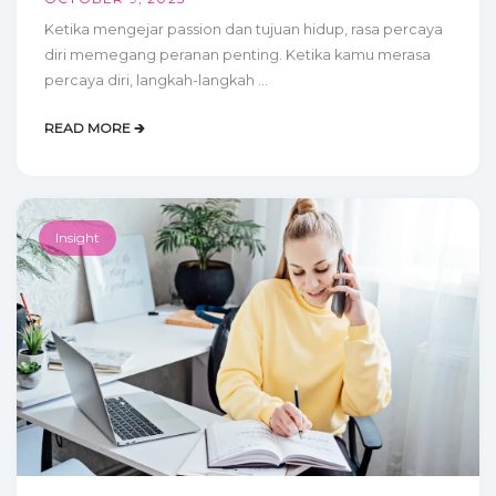
Ketika mengejar passion dan tujuan hidup, rasa percaya
diri memegang peranan penting. Ketika kamu merasa
percaya diri, langkah-langkah ...
READ MORE 🡲
Insight