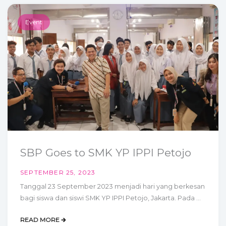
Event
SBP Goes to SMK YP IPPI Petojo
SEPTEMBER 25, 2023
Tanggal 23 September 2023 menjadi hari yang berkesan
bagi siswa dan siswi SMK YP IPPI Petojo, Jakarta. Pada ...
READ MORE 🡲