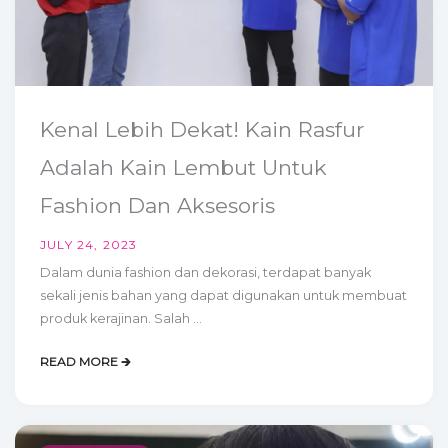
Kenal Lebih Dekat! Kain Rasfur
Adalah Kain Lembut Untuk
Fashion Dan Aksesoris
JULY 24, 2023
Dalam dunia fashion dan dekorasi, terdapat banyak
sekali jenis bahan yang dapat digunakan untuk membuat
produk kerajinan. Salah ...
READ MORE 🡲