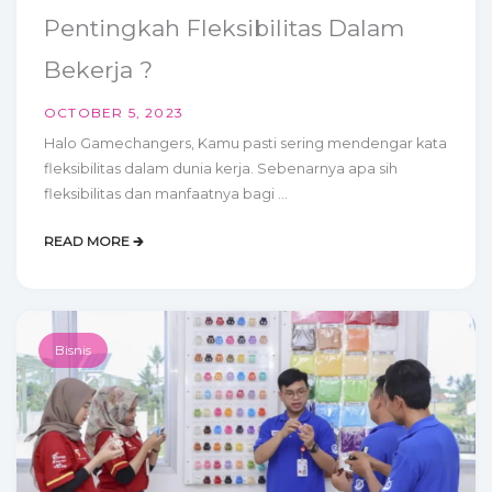
Pentingkah Fleksibilitas Dalam
Bekerja ?
OCTOBER 5, 2023
Halo Gamechangers, Kamu pasti sering mendengar kata
fleksibilitas dalam dunia kerja. Sebenarnya apa sih
fleksibilitas dan manfaatnya bagi ...
READ MORE 🡲
Bisnis