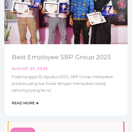
Best Employee SBP Group 2023
AUGUST 29, 2023
Pada tanggal 22 Agustus 2023, SBP Group merayakan
prestasi yang luar biasa dengan merayakan ulang
tahunnya yang ke-42. ...
READ MORE 🡲