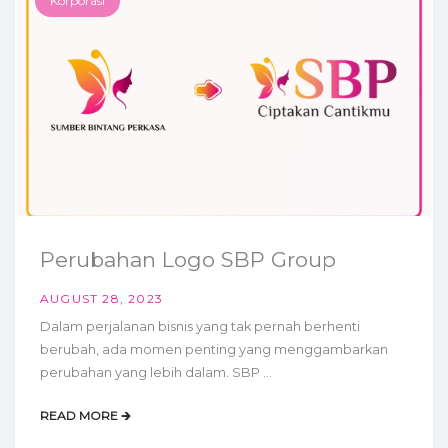
Korporasi
Perubahan Logo SBP Group
AUGUST 28, 2023
Dalam perjalanan bisnis yang tak pernah berhenti
berubah, ada momen penting yang menggambarkan
perubahan yang lebih dalam. SBP ...
READ MORE 🡲