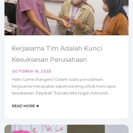
Kerjasama Tim Adalah Kunci
Kesuksesan Perusahaan
OCTOBER 16, 2023
Hallo Gamechangers ! Dalam suatu perusahaan,
kerjasama merupakan aspek penting untuk mencapai
kesuksesan. Pepatah “bersatu kita teguh, bercerai ...
READ MORE 🡲