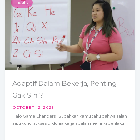
Insight
Adaptif Dalam Bekerja, Penting
Gak Sih ?
OCTOBER 12, 2023
Halo Game Changers ! Sudahkah kamu tahu bahwa salah
satu kunci sukses di dunia kerja adalah memiliki perilaku
...