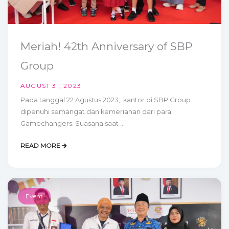
Meriah! 42th Anniversary of SBP
Group
AUGUST 31, 2023
Pada tanggal 22 Agustus 2023, kantor di SBP Group
dipenuhi semangat dan kemeriahan dari para
Gamechangers. Suasana saat ...
READ MORE 🡲
Event