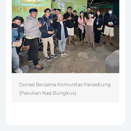
Donasi Bersama Komunitas Panasbung
(Pasukan Nasi Bungkus)