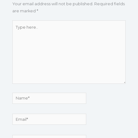
Your email address will not be published.
Required fields
are marked
*
Type
here..
Name*
Email*