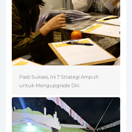
Pasti Sukses, Ini 7 Strategi Ampuh
untuk Mengupgrade Diri.