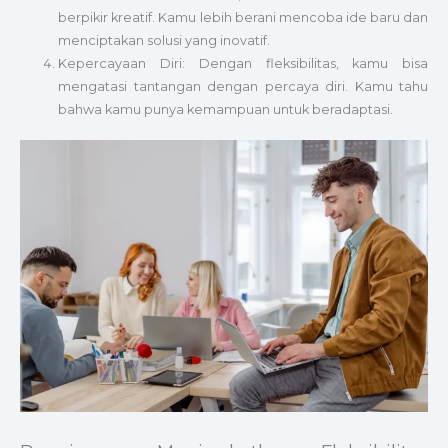
berpikir kreatif. Kamu lebih berani mencoba ide baru dan
menciptakan solusi yang inovatif.
Kepercayaan Diri: Dengan fleksibilitas, kamu bisa
mengatasi tantangan dengan percaya diri. Kamu tahu
bahwa kamu punya kemampuan untuk beradaptasi.