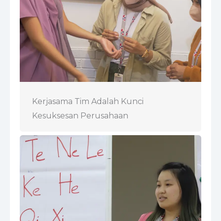
Kerjasama Tim Adalah Kunci
Kesuksesan Perusahaan