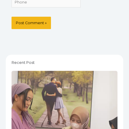
Recent Post