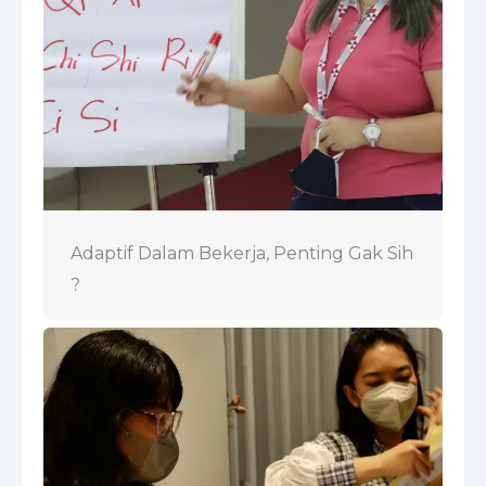
Adaptif Dalam Bekerja, Penting Gak Sih
?