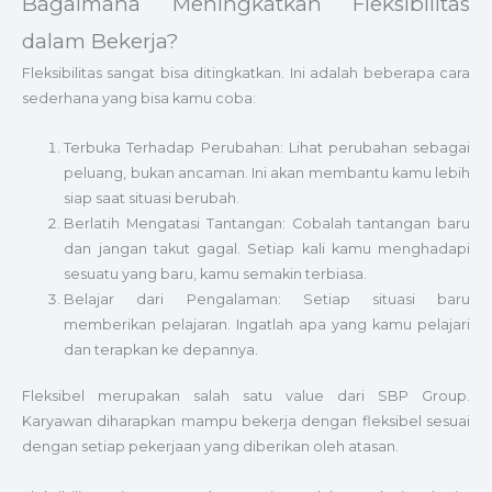
Bagaimana Meningkatkan Fleksibilitas
dalam Bekerja?
Fleksibilitas sangat bisa ditingkatkan. Ini adalah beberapa cara
sederhana yang bisa kamu coba:
Terbuka Terhadap Perubahan: Lihat perubahan sebagai
peluang, bukan ancaman. Ini akan membantu kamu lebih
siap saat situasi berubah.
Berlatih Mengatasi Tantangan: Cobalah tantangan baru
dan jangan takut gagal. Setiap kali kamu menghadapi
sesuatu yang baru, kamu semakin terbiasa.
Belajar dari Pengalaman: Setiap situasi baru
memberikan pelajaran. Ingatlah apa yang kamu pelajari
dan terapkan ke depannya.
Fleksibel merupakan salah satu value dari SBP Group.
Karyawan diharapkan mampu bekerja dengan fleksibel sesuai
dengan setiap pekerjaan yang diberikan oleh atasan.