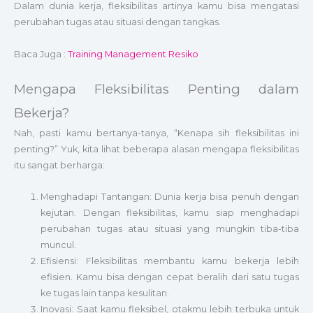
Dalam dunia kerja, fleksibilitas artinya kamu bisa mengatasi
perubahan tugas atau situasi dengan tangkas.
Baca Juga :
Training Management Resiko
Mengapa Fleksibilitas Penting dalam
Bekerja?
Nah, pasti kamu bertanya-tanya, “Kenapa sih fleksibilitas ini
penting?” Yuk, kita lihat beberapa alasan mengapa fleksibilitas
itu sangat berharga:
Menghadapi Tantangan: Dunia kerja bisa penuh dengan
kejutan. Dengan fleksibilitas, kamu siap menghadapi
perubahan tugas atau situasi yang mungkin tiba-tiba
muncul.
Efisiensi: Fleksibilitas membantu kamu bekerja lebih
efisien. Kamu bisa dengan cepat beralih dari satu tugas
ke tugas lain tanpa kesulitan.
Inovasi: Saat kamu fleksibel, otakmu lebih terbuka untuk