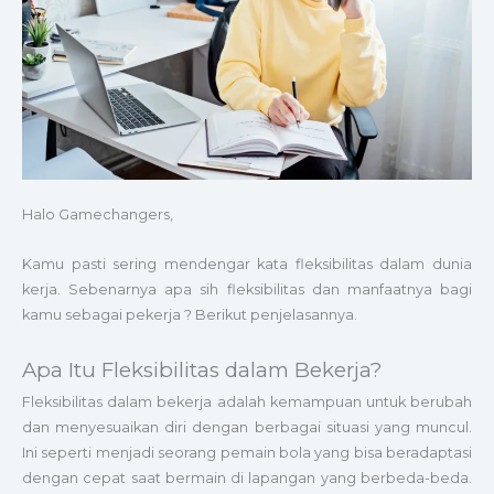
Halo Gamechangers,
Kamu pasti sering mendengar kata fleksibilitas dalam dunia
kerja. Sebenarnya apa sih fleksibilitas dan manfaatnya bagi
kamu sebagai pekerja ? Berikut penjelasannya.
Apa Itu Fleksibilitas dalam Bekerja?
Fleksibilitas dalam bekerja adalah kemampuan untuk berubah
dan menyesuaikan diri dengan berbagai situasi yang muncul.
Ini seperti menjadi seorang pemain bola yang bisa beradaptasi
dengan cepat saat bermain di lapangan yang berbeda-beda.