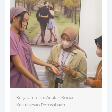
Kerjasama Tim Adalah Kunci
Kesuksesan Perusahaan