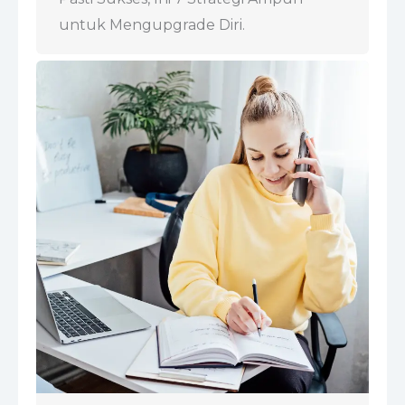
untuk Mengupgrade Diri.