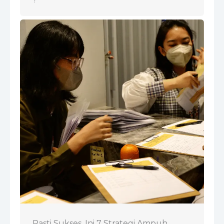
Pasti Sukses, Ini 7 Strategi Ampuh