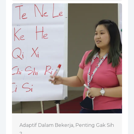
Adaptif Dalam Bekerja, Penting Gak Sih
?