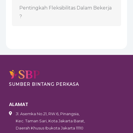
Pentingkah Fleksibilitas Dalam Bekerja
?
SUMBER BINTANG PERKASA
ALAMAT
Jl. Asemka No.21, RW.6, Pinangsia,
Kec. Taman Sari, Kota Jakarta Barat,
Daerah Khusus Ibukota Jakarta 11110