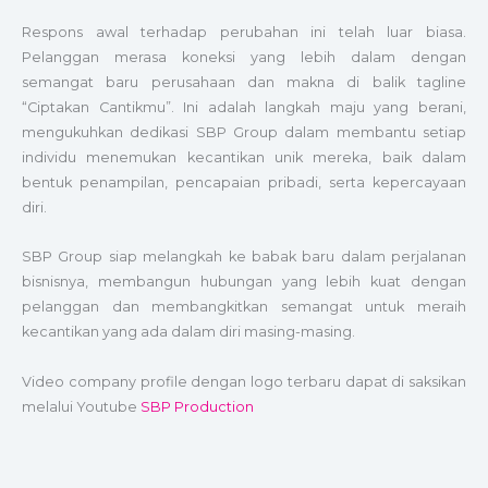
Respons awal terhadap perubahan ini telah luar biasa.
Pelanggan merasa koneksi yang lebih dalam dengan
semangat baru perusahaan dan makna di balik tagline
“Ciptakan Cantikmu”. Ini adalah langkah maju yang berani,
mengukuhkan dedikasi SBP Group dalam membantu setiap
individu menemukan kecantikan unik mereka, baik dalam
bentuk penampilan, pencapaian pribadi, serta kepercayaan
diri.
SBP Group siap melangkah ke babak baru dalam perjalanan
bisnisnya, membangun hubungan yang lebih kuat dengan
pelanggan dan membangkitkan semangat untuk meraih
kecantikan yang ada dalam diri masing-masing.
Video company profile dengan logo terbaru dapat di saksikan
melalui Youtube
SBP Production