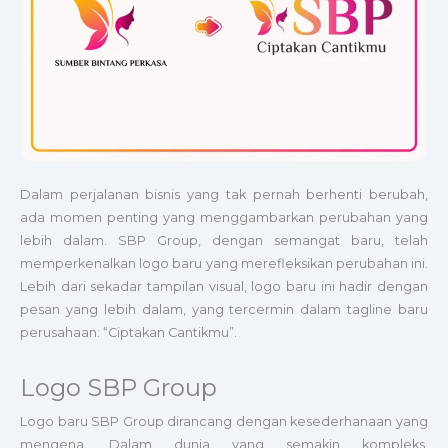
Dalam perjalanan bisnis yang tak pernah berhenti berubah,
ada momen penting yang menggambarkan perubahan yang
lebih dalam. SBP Group, dengan semangat baru, telah
memperkenalkan logo baru yang merefleksikan perubahan ini.
Lebih dari sekadar tampilan visual, logo baru ini hadir dengan
pesan yang lebih dalam, yang tercermin dalam tagline baru
perusahaan: “Ciptakan Cantikmu”.
Logo SBP Group
Logo baru SBP Group dirancang dengan kesederhanaan yang
mengena. Dalam dunia yang semakin kompleks,