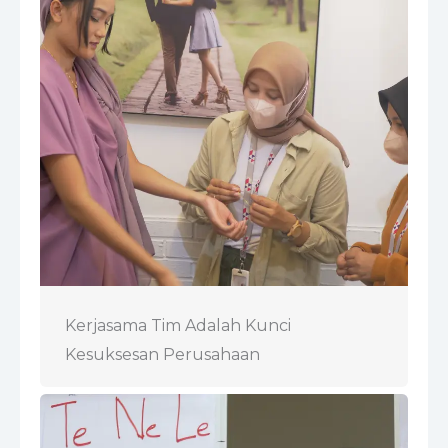
Kerjasama Tim Adalah Kunci
Kesuksesan Perusahaan