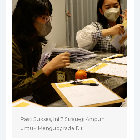
Pasti Sukses, Ini 7 Strategi Ampuh
untuk Mengupgrade Diri.