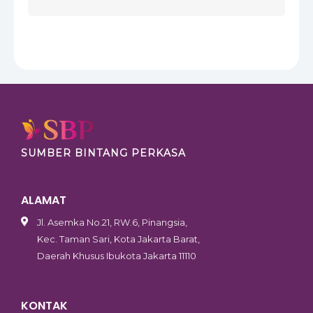
SUMBER BINTANG PERKASA
ALAMAT
Jl. Asemka No.21, RW.6, Pinangsia,
Kec. Taman Sari, Kota Jakarta Barat,
Daerah Khusus Ibukota Jakarta 11110
KONTAK