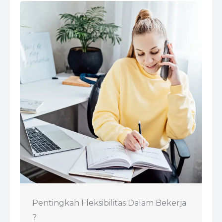
Pentingkah Fleksibilitas Dalam Bekerja
?