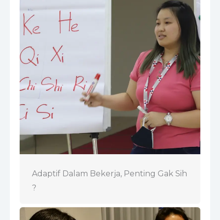
Adaptif Dalam Bekerja, Penting Gak Sih
?