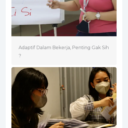
Adaptif Dalam Bekerja, Penting Gak Sih
?