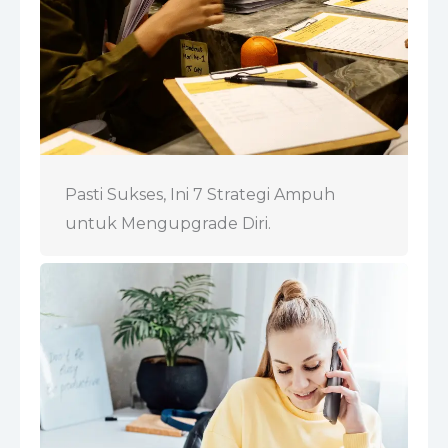
Pasti Sukses, Ini 7 Strategi Ampuh
untuk Mengupgrade Diri.