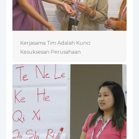
Kerjasama Tim Adalah Kunci
Kesuksesan Perusahaan