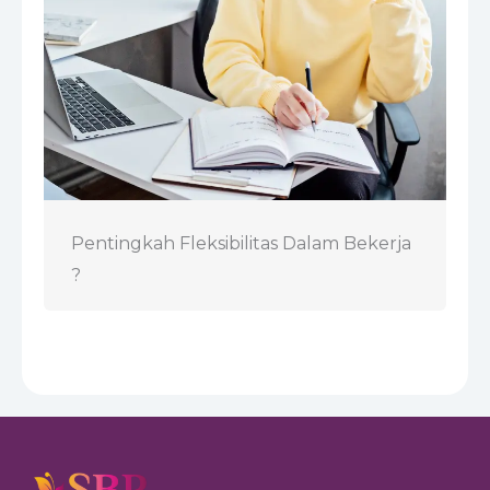
Pentingkah Fleksibilitas Dalam Bekerja
?