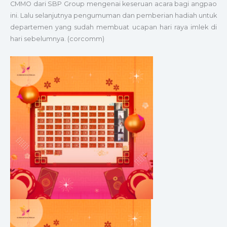
CMMO dari SBP Group mengenai keseruan acara bagi angpao
ini. Lalu selanjutnya pengumuman dan pemberian hadiah untuk
departemen yang sudah membuat ucapan hari raya imlek di
hari sebelumnya.
(corcomm)