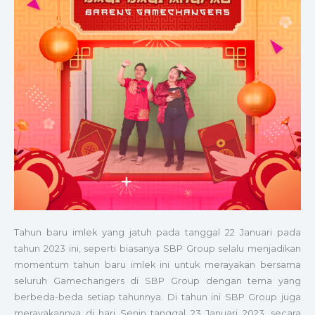
Tahun baru imlek yang jatuh pada tanggal 22 Januari pada
tahun 2023 ini, seperti biasanya SBP Group selalu menjadikan
momentum tahun baru imlek ini untuk merayakan bersama
seluruh Gamechangers di SBP Group dengan tema yang
berbeda-beda setiap tahunnya. Di tahun ini SBP Group juga
merayakannya di hari Senin tanggal 23 Januari 2023, secara