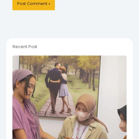
Recent Post