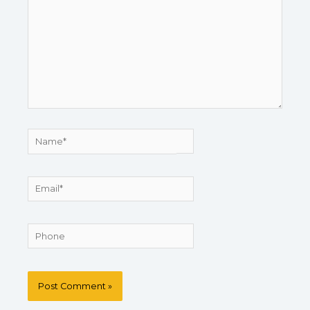
Name*
Email*