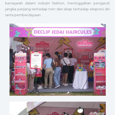
bersejarah dalam industri fashion, meninggalkan pengaruh
jangka panjang terhadap tren dan sikap terhadap ekspresi diri
serta pemberdayaan.