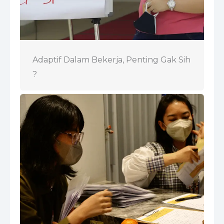
Adaptif Dalam Bekerja, Penting Gak Sih
?