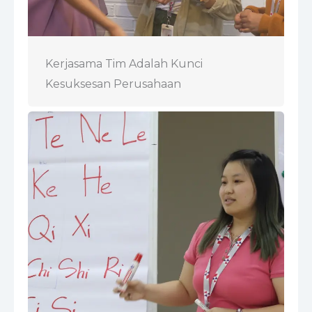
Kerjasama Tim Adalah Kunci
Kesuksesan Perusahaan