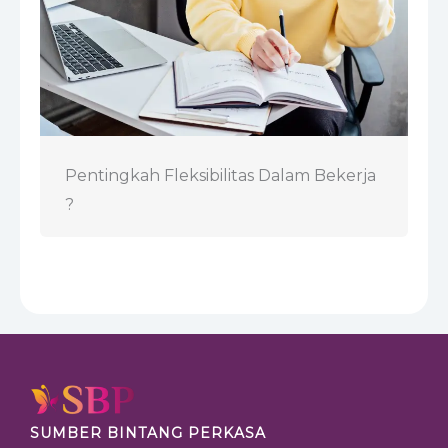
Pentingkah Fleksibilitas Dalam Bekerja
?
SUMBER BINTANG PERKASA