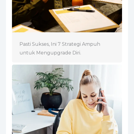
Pasti Sukses, Ini 7 Strategi Ampuh
untuk Mengupgrade Diri.