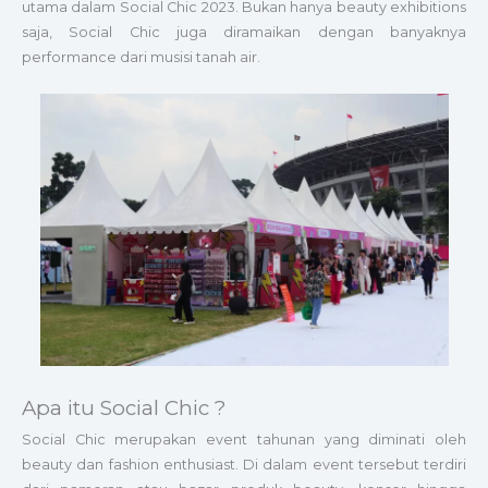
utama dalam Social Chic 2023. Bukan hanya beauty exhibitions
saja, Social Chic juga diramaikan dengan banyaknya
performance dari musisi tanah air.
Apa itu Social Chic ?
Social Chic merupakan event tahunan yang diminati oleh
beauty dan fashion enthusiast. Di dalam event tersebut terdiri