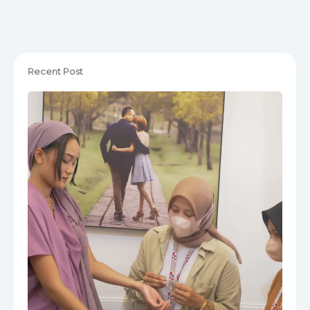
Recent Post