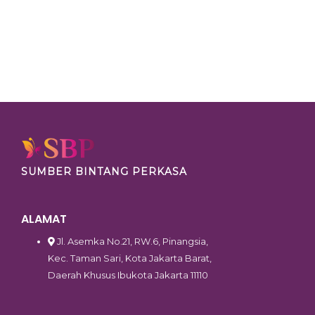
SUMBER BINTANG PERKASA
ALAMAT
Jl. Asemka No.21, RW.6, Pinangsia,
Kec. Taman Sari, Kota Jakarta Barat,
Daerah Khusus Ibukota Jakarta 11110